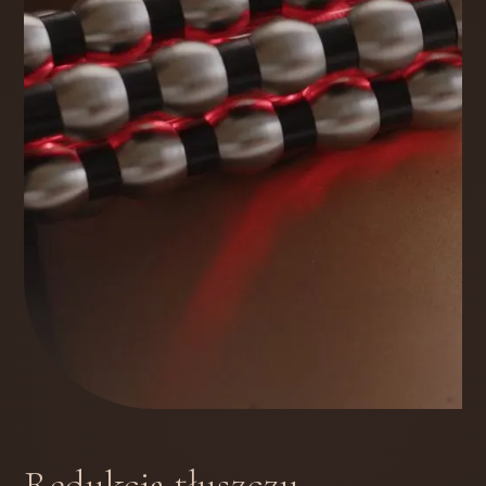
Redukcja tłuszczu