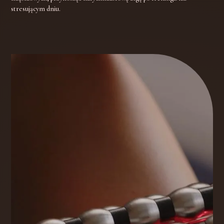
stresującym dniu.