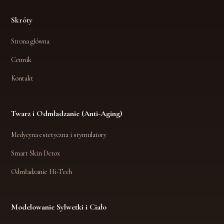
Skróty
Strona główna
Cennik
Kontakt
Twarz i Odmładzanie
(Anti-Aging)
Medycyna estetyczna i stymulatory
Smart Skin Detox
Odmładzanie Hi-Tech
Modelowanie Sylwetki
i Ciało