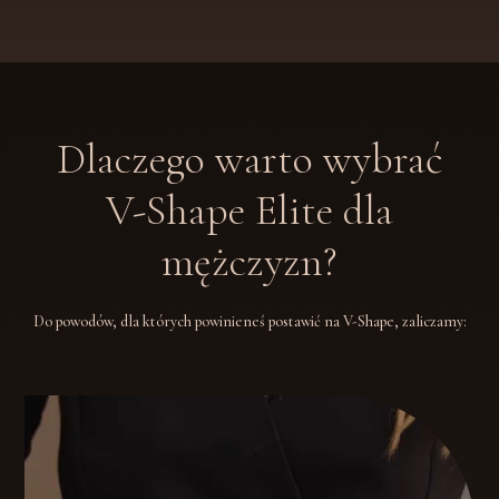
Dlaczego warto wybrać
V-Shape Elite dla
mężczyzn?
Do powodów, dla których powinieneś postawić na V-Shape, zaliczamy: