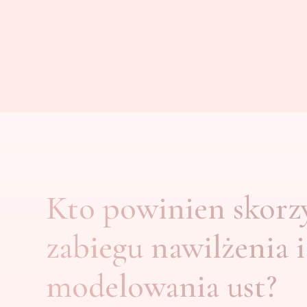
Kto powinien skorz
zabiegu nawilżenia i
modelowania ust?