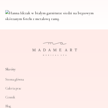
Skróty
Strona główna
Galeria prac
Cennik
Blog