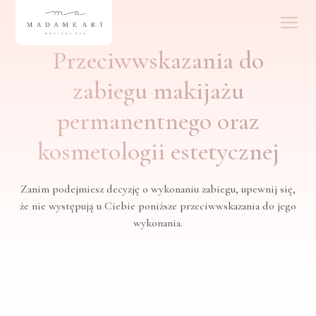
Przeciwwskazania do
zabiegu makijażu
permanentnego oraz
kosmetologii estetycznej
Zanim podejmiesz decyzję o wykonaniu zabiegu, upewnij się,
że nie występują u Ciebie poniższe przeciwwskazania do jego
wykonania.