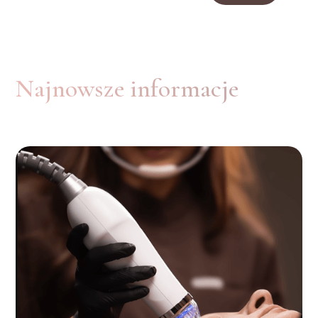
Najnowsze informacje