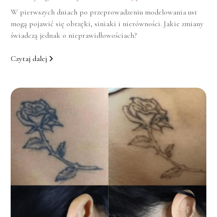
W pierwszych dniach po przeprowadzeniu modelowania ust
mogą pojawić się obrzęki, siniaki i nierówności. Jakie zmiany
świadczą jednak o nieprawidłowościach?
Czytaj dalej