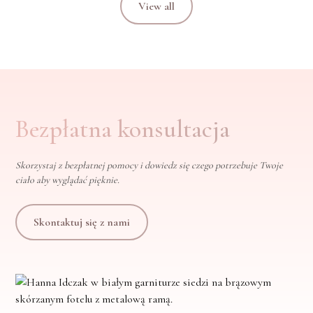
View all
Bezpłatna konsultacja
Skorzystaj z bezpłatnej pomocy i dowiedz się czego potrzebuje Twoje
ciało aby wyglądać pięknie.
Skontaktuj się z nami