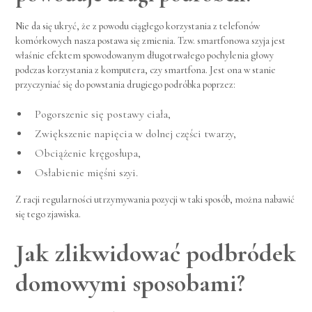
Nie da się ukryć, że z powodu ciągłego korzystania z telefonów
komórkowych nasza postawa się zmienia. Tzw. smartfonowa szyja jest
właśnie efektem spowodowanym długotrwałego pochylenia głowy
podczas korzystania z komputera, czy smartfona. Jest ona w stanie
przyczyniać się do powstania drugiego podróbka poprzez:
Pogorszenie się postawy ciała,
Zwiększenie napięcia w dolnej części twarzy,
Obciążenie kręgosłupa,
Osłabienie mięśni szyi.
Z racji regularności utrzymywania pozycji w taki sposób, można nabawić
się tego zjawiska.
Jak zlikwidować podbródek
domowymi sposobami?