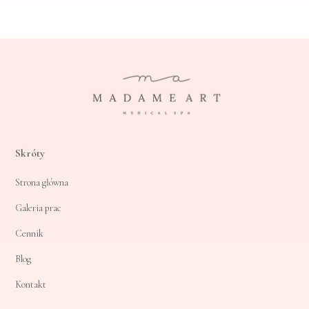
Skróty
Strona główna
Galeria prac
Cennik
Blog
Kontakt