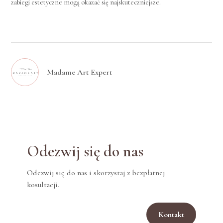
zabiegi estetyczne mogą okazać się najskuteczniejsze.
Madame Art Expert
Odezwij się do nas
Odezwij się do nas i skorzystaj z bezpłatnej
kosultacji.
Kontakt